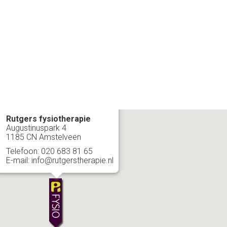
Rutgers fysiotherapie
Augustinuspark 4
1185 CN Amstelveen
Telefoon: 020 683 81 65
E-mail: info@rutgerstherapie.nl