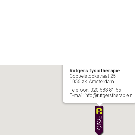
Rutgers fysiotherapie
Coppelstockstraat 25
1056 XK Amsterdam
Telefoon: 020 683 81 65
E-mail: info@rutgerstherapie.nl