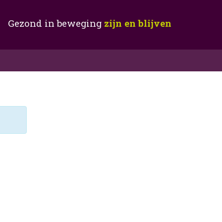
Gezond in beweging
zijn en blijven