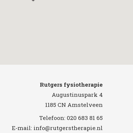
Rutgers fysiotherapie
Augustinuspark 4
1185 CN Amstelveen
Telefoon: 020 683 81 65
E-mail: info@rutgerstherapie.nl