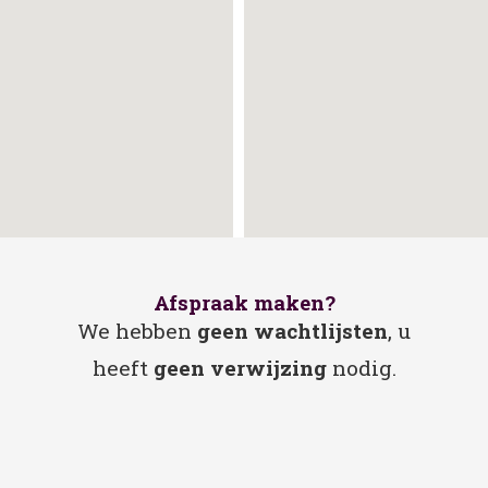
Afspraak maken?
We hebben
geen wachtlijsten
, u
heeft
geen verwijzing
nodig.